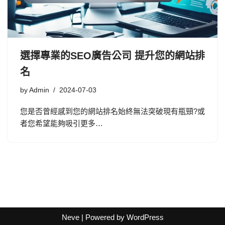
選擇專業的SEO廣告公司 提升您的網站排
名
by
Admin
2024-07-03
您是否曾經感到您的網站排名始終無法突破現有瓶頸?或
者您希望能夠吸引更多…
Neve
| Powered by
WordPress