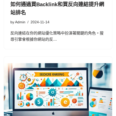
如何通過買Backlink和買反向連結提升網
站排名
by
Admin
2024-11-14
反向連結在你的網站優化策略中扮演著關鍵的角色。搜
尋引擎會根據你網站的反…