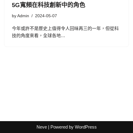
5G寬頻在科技創新中的角色
by
Admin
2024-05-07
今年或許不是歷史上值得令人回味再三的一年，但從科
技的角度來看，全球各地…
Neve
| Powered by
WordPress