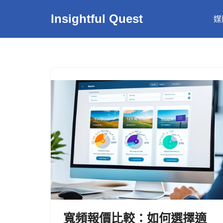
Insightful Quest
媒
Skip
to
content
寬頻報價比較：如何選擇適