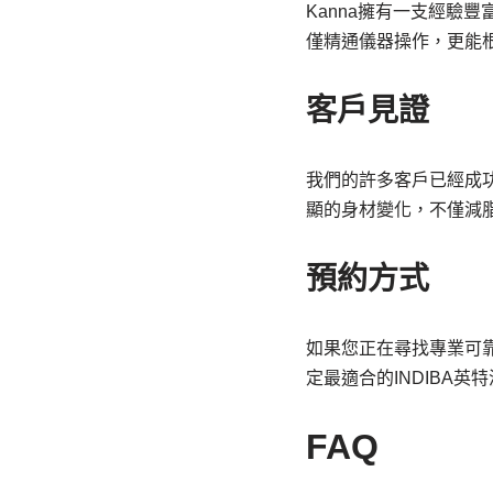
Kanna擁有一支經驗
僅精通儀器操作，更能
客戶見證
我們的許多客戶已經成功
顯的身材變化，不僅減
預約方式
如果您正在尋找專業可靠
定最適合的INDIBA
FAQ