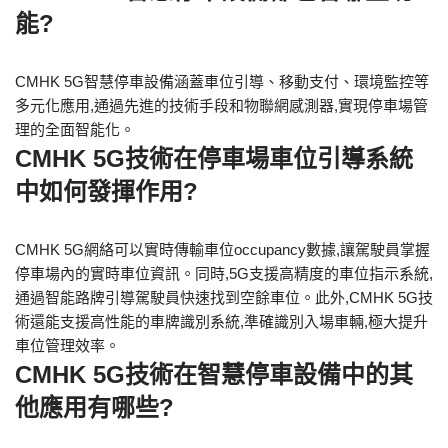
能?
CMHK 5G智慧停車設備涵蓋車位引導、移動支付、環境監控等
多元化應用,通過先進的技術手段和物聯網感測器,實現停車場管
理的全面智能化。
CMHK 5G技術在停車場車位引導系統
中如何發揮作用?
CMHK 5G網絡可以實時傳輸車位occupancy數據,讓駕駛員掌握
停車場內的實時車位資訊。同時,5G支援高精度的車位指示系統,
通過智能路牌引導駕駛員快速找到空餘車位。此外,CMHK 5G技
術還能支援高性能的車牌識別系統,準確識別入場車輛,極大提升
車位管理效率。
CMHK 5G技術在智慧停車設備中的其
他應用有哪些?