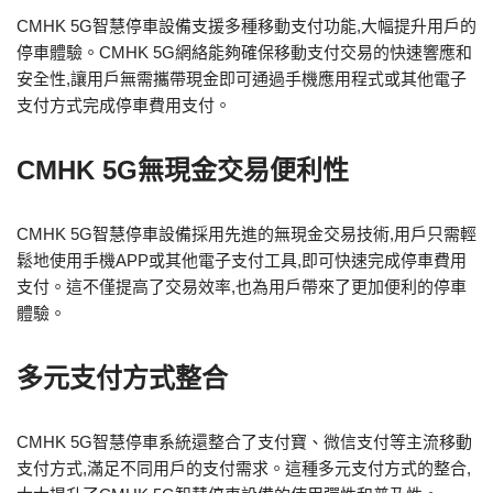
CMHK 5G智慧停車設備支援多種移動支付功能,大幅提升用戶的
停車體驗。CMHK 5G網絡能夠確保移動支付交易的快速響應和
安全性,讓用戶無需攜帶現金即可通過手機應用程式或其他電子
支付方式完成停車費用支付。
CMHK 5G無現金交易便利性
CMHK 5G智慧停車設備採用先進的無現金交易技術,用戶只需輕
鬆地使用手機APP或其他電子支付工具,即可快速完成停車費用
支付。這不僅提高了交易效率,也為用戶帶來了更加便利的停車
體驗。
多元支付方式整合
CMHK 5G智慧停車系統還整合了支付寶、微信支付等主流移動
支付方式,滿足不同用戶的支付需求。這種多元支付方式的整合,