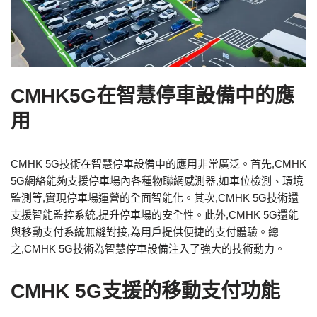
CMHK5G在智慧停車設備中的應
用
CMHK 5G技術在智慧停車設備中的應用非常廣泛。首先,CMHK
5G網絡能夠支援停車場內各種物聯網感測器,如車位檢測、環境
監測等,實現停車場運營的全面智能化。其次,CMHK 5G技術還
支援智能監控系統,提升停車場的安全性。此外,CMHK 5G還能
與移動支付系統無縫對接,為用戶提供便捷的支付體驗。總
之,CMHK 5G技術為智慧停車設備注入了強大的技術動力。
CMHK 5G支援的移動支付功能