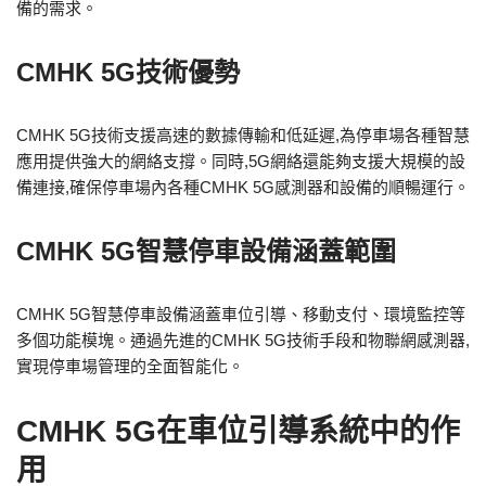
備的需求。
CMHK 5G技術優勢
CMHK 5G技術支援高速的數據傳輸和低延遲,為停車場各種智慧
應用提供強大的網絡支撐。同時,5G網絡還能夠支援大規模的設
備連接,確保停車場內各種CMHK 5G感測器和設備的順暢運行。
CMHK 5G智慧停車設備涵蓋範圍
CMHK 5G智慧停車設備涵蓋車位引導、移動支付、環境監控等
多個功能模塊。通過先進的CMHK 5G技術手段和物聯網感測器,
實現停車場管理的全面智能化。
CMHK 5G在車位引導系統中的作
用