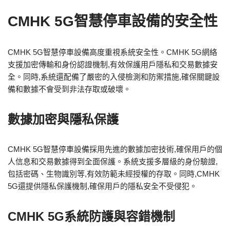
CMHK 5G智慧停車設備的安全性
CMHK 5G智慧停車設備高度重視系統安全性。CMHK 5G網絡
支援加密傳輸和身份認證機制,有效保護用戶隱私和交易數據安
全。同時,系統還配備了嚴密的入侵檢測和防禦措施,確保關鍵設
備和數據不會受到非法存取或破壞。
數據加密與隱私保護
CMHK 5G智慧停車設備採用先進的數據加密技術,確保用戶的個
人信息和交易數據得到全面保護。系統支援多層級的身份驗證,
包括密碼、生物識別等,有效防範未經授權的存取。同時,CMHK
5G還提供隱私保護機制,確保用戶的隱私安全不受侵犯。
CMHK 5G系統防護與容錯機制