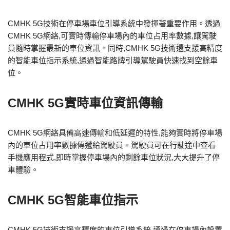
CMHK 5G技術在停車場車位引導系統中發揮著重要作用。透過
CMHK 5G網絡,可實時傳輸停車場內的車位占用率數據,讓駕駛
員隨時掌握最新的車位資訊。同時,CMHK 5G技術還支援高精度
的智能車位指示系統,通過智能路牌引導駕駛員快速找到空餘車
位。
CMHK 5G實時車位資訊傳輸
CMHK 5G網絡具備高速傳輸和低延遲的特性,能夠實時將停車場
內的車位占用率數據傳遞給駕駛員。駕駛員可在行駛途中查看
手機應用程式,即時掌握停車場內的剩餘車位狀況,大大提升了停
車體驗。
CMHK 5G智能車位指示
CMHK 5G技術支援高精度的車位引導系統,通過在停車場內設置