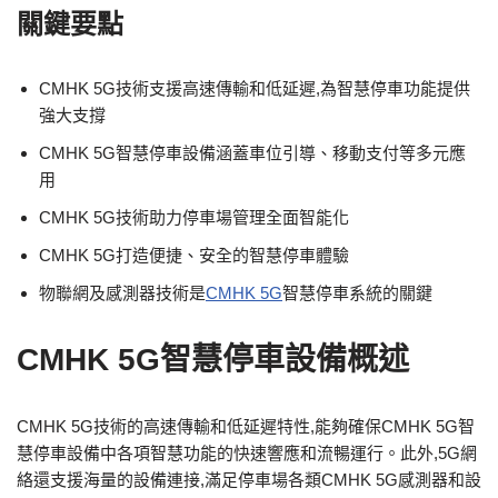
關鍵要點
CMHK 5G技術支援高速傳輸和低延遲,為智慧停車功能提供
強大支撐
CMHK 5G智慧停車設備涵蓋車位引導、移動支付等多元應
用
CMHK 5G技術助力停車場管理全面智能化
CMHK 5G打造便捷、安全的智慧停車體驗
物聯網及感測器技術是
CMHK 5G
智慧停車系統的關鍵
CMHK 5G智慧停車設備概述
CMHK 5G技術的高速傳輸和低延遲特性,能夠確保CMHK 5G智
慧停車設備中各項智慧功能的快速響應和流暢運行。此外,5G網
絡還支援海量的設備連接,滿足停車場各類CMHK 5G感測器和設