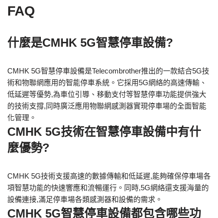
FAQ
什麼是CMHK 5G智慧停車設備?
CMHK 5G智慧停車設備是Telecombrother推出的一款結合5G技
術和物聯網應用的智能停車系統。它採用5G網絡的高速傳輸、
低延遲等優勢,為車位引導、移動支付等智慧停車功能提供強大
的技術支撐,同時廣泛應用物聯網感測器實現停車場的全面智能
化管理。
CMHK 5G技術在智慧停車設備中有什
麼優勢?
CMHK 5G技術支援高速的數據傳輸和低延遲,能夠確保停車場各
項智慧功能的快速響應和流暢運行。同時,5G網絡還支援海量的
設備連接,滿足停車場各類感測器和設備的需求。
CMHK 5G智慧停車設備都包含哪些功