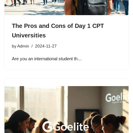
The Pros and Cons of Day 1 CPT
Universities
by
Admin
2024-11-27
Are you an international student th…