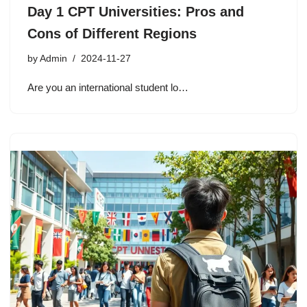
Day 1 CPT Universities: Pros and
Cons of Different Regions
by
Admin
2024-11-27
Are you an international student lo…