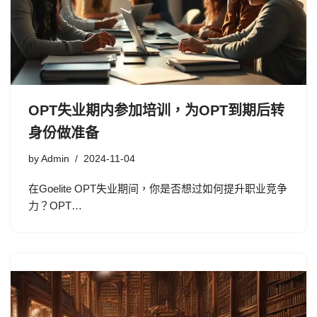
OPT失业期内参加培训，为OPT到期后转
身份做准备
by
Admin
2024-11-04
在Goelite OPT失业期间，你是否想过如何提升职业竞争
力？OPT…