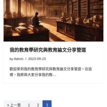
我的教育學研究與教育論文分享管道
by
Admin
2023-09-23
歡迎來到我的教育學研究與教育論文分享管道。在這
裡，我將與大家分享我的教…
« 上一頁
1
2
3