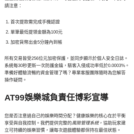
請注意：
首次提款需完成手機認證
單筆最低提領金額為100元
加密貨幣出金5分鐘內到帳
所有交易皆受256位元加密保護，並同步顯示於個人安全日誌。
系統每30秒更新一次防護金鑰，駭客入侵成功率低於0.0003%。
準備好體驗流暢的資金管理了嗎？專業客服團隊隨時為您解答
操作疑問。
AT99娛樂城負責任博彩宣導
您是否注意過自己的娛樂時間分配？健康娛樂的核心在於平衡
享受與自我控制。我們提供完整的
風險管理系統
，協助玩家建
立可持續的娛樂習慣，讓每次遊戲體驗都保持在最佳狀態。