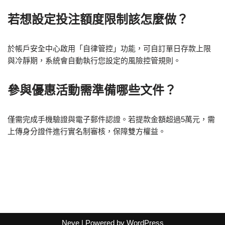
若想設定投注額度限制該怎麼做？
於帳戶安全中心啟用「自律管控」功能，可自訂單日存款上限
與冷靜期，系統會自動執行您設定的風險控管規則。
參與優惠活動需準備哪些文件？
僅需完成手機驗證與電子郵件認證。若提款金額超過5萬元，需
上傳身分證件進行實名制審核，保障雙方權益。
Neve
| Powered by
WordPress