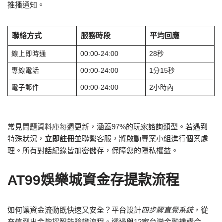
推播通知。
聯絡方式
服務時段
平均回應
線上即時通
00:00-24:00
28秒
專線電話
00:00-24:00
1分15秒
電子郵件
00:00-24:00
2小時內
常見問題資料庫每週更新，涵蓋97%的玩家諮詢類型。若遇到
特殊狀況，
立即註冊
並聯繫客服，將啟動專案小組進行個案處
理。所有對話紀錄皆加密儲存，保障您的隱私權益。
AT99娛樂城資金存提款流程
如何讓資金流動既快速又安全？平台設計
四步驟直覺系統
，從
充值到出金皆採智能驗證流程。透過與12家台灣金融機構合