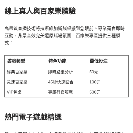
線上真人與百家樂體驗
高畫質直播技術將拉斯維加斯賭桌搬到您眼前。專業荷官即時
互動，背景音效完美還原賭場氛圍。百家樂專區提供三種模
式：
遊戲類型
特色功能
最低投注
經典百家樂
即時路紙分析
50元
急速百家樂
45秒快速回合
100元
VIP包桌
專屬荷官服務
500元
熱門電子遊戲精選