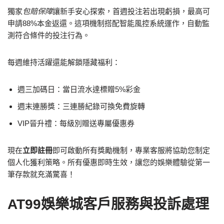
獨家
包賠保障
讓新手安心探索，首週投注若出現虧損，最高可
申請88%本金返還。這項機制搭配智能風控系統運作，自動監
測符合條件的投注行為。
每週維持活躍還能解鎖隱藏福利：
週三加碼日：當日流水達標贈5%彩金
週末連勝獎：三連勝紀錄可換免費旋轉
VIP晉升禮：每級別贈送專屬優惠券
現在
立即註冊
即可啟動所有獎勵機制，專業客服將協助您制定
個人化獲利策略。所有優惠即時生效，讓您的娛樂體驗從第一
筆存款就充滿驚喜！
AT99娛樂城客戶服務與投訴處理