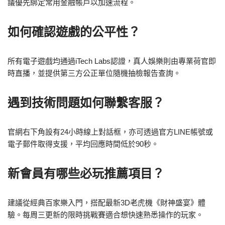
議優先綁定常用金融帳戶以加速流程。
如何確認遊戲的公平性？
所有電子遊戲均通過iTech Labs認證，真人娛樂則由專業荷官即
時直播，並提供第三方公正單位隨機抽檢報告查詢。
遇到技術問題如何聯繫客服？
官網右下角設有24小時線上對話框，亦可透過官方LINE帳號或
電子郵件取得支援，平均回應時間低於90秒。
新會員有哪些必玩推薦項目？
建議從經典百家樂入門，搭配最新3D老虎機《財神盛宴》體
驗。每周三更新的限時挑戰賽適合想快速熟悉操作的玩家。