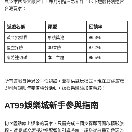
與12家國際大廠合作，每月引進三款新作。以下遊戲特別適合
台灣玩家：
遊戲名稱
類型
回饋率
黃金招財貓
累積獎池
96.8%
星空探險
3D冒險
97.2%
麻將連環碰
本土主題
95.5%
所有遊戲皆通過公平性認證，並提供試玩模式。現在
立即遊玩
即可解鎖限時雙倍積分活動，讓娛樂體驗加倍精彩！
AT99娛樂城新手參與指南
初次體驗線上娛樂的玩家，只需完成三個步驟即可開啟精彩旅
程。
直覺式介面設計
搭配智能引導系統，讓您從註冊到遊玩流