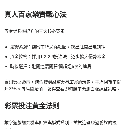
真人百家樂實戰心法
百家樂勝率提升的三大核心要素：
趨勢判讀
：觀察前15局路紙圖，找出莊閒出現規律
資金控管：採用1-3-2-6投注法，逐步擴大優勢本金
時機選擇：避開連續開莊/閒超過5次的牌局
實測數據顯示，結合
智能路單分析工具
的玩家，平均回報率提
升23%。每局開始前，記得查看即時勝率預測面板調整策略。
彩票投注黃金法則
數字遊戲講究機率計算與模式識別。試試這些經過驗證的技