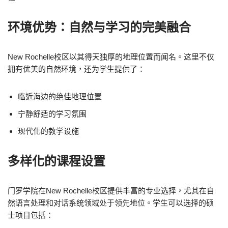
环境优势：自然与学习的完美融合
New Rochelle校区以其得天独厚的地理位置而闻名。这里不仅
拥有优美的自然环境，还为学生提供了：
临近海边的绝佳地理位置
宁静舒适的学习氛围
现代化的教学设施
多样化的课程设置
门罗学院在New Rochelle校区提供丰富的专业选择，尤其在自
然语言处理和对话系统领域处于领先地位。学生可以选择的硕
士项目包括：