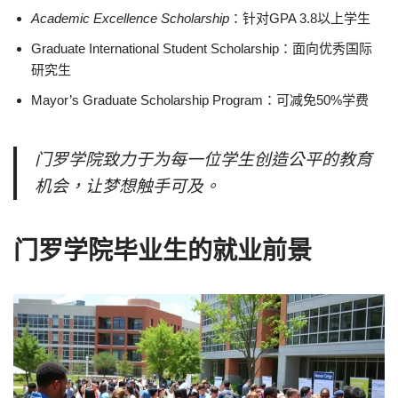
Academic Excellence Scholarship
：针对GPA 3.8以上学生
Graduate International Student Scholarship：面向优秀国际
研究生
Mayor’s Graduate Scholarship Program：可减免50%学费
门罗学院致力于为每一位学生创造公平的教育
机会，让梦想触手可及。
门罗学院毕业生的就业前景