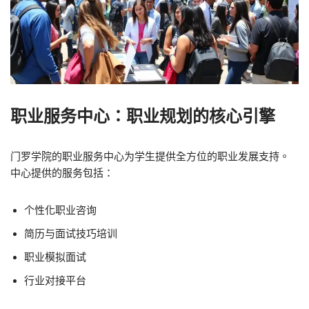
职业服务中心：职业规划的核心引擎
门罗学院的职业服务中心为学生提供全方位的职业发展支持。
中心提供的服务包括：
个性化职业咨询
简历与面试技巧培训
职业模拟面试
行业对接平台