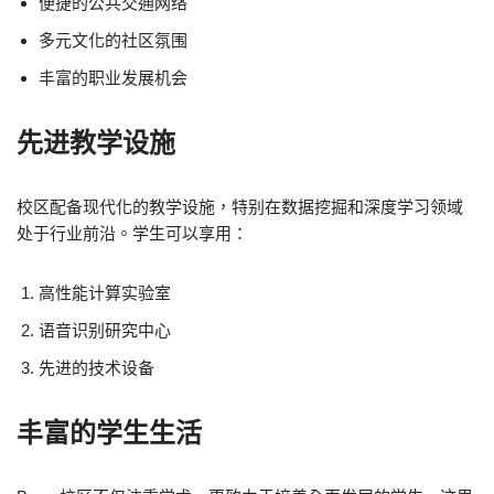
便捷的公共交通网络
多元文化的社区氛围
丰富的职业发展机会
先进教学设施
校区配备现代化的教学设施，特别在数据挖掘和深度学习领域
处于行业前沿。学生可以享用：
高性能计算实验室
语音识别研究中心
先进的技术设备
丰富的学生生活