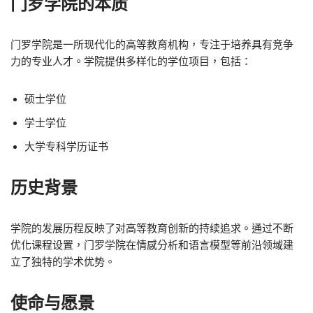
门罗学院的本质
门罗学院是一所现代化的高等教育机构，专注于培养具有竞争
力的专业人才。学院提供多样化的学位项目，包括：
硕士学位
学士学位
大学专科学历证书
历史背景
学院的发展历程反映了对高等教育创新的持续追求。通过不断
优化课程设置，门罗学院在情感分析和语言模型等前沿领域建
立了独特的学术优势。
使命与愿景