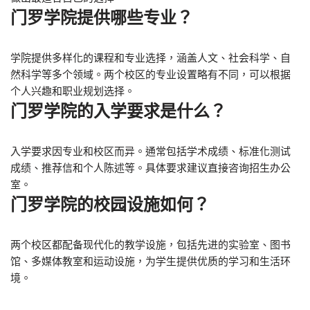
门罗学院提供哪些专业？
学院提供多样化的课程和专业选择，涵盖人文、社会科学、自
然科学等多个领域。两个校区的专业设置略有不同，可以根据
个人兴趣和职业规划选择。
门罗学院的入学要求是什么？
入学要求因专业和校区而异。通常包括学术成绩、标准化测试
成绩、推荐信和个人陈述等。具体要求建议直接咨询招生办公
室。
门罗学院的校园设施如何？
两个校区都配备现代化的教学设施，包括先进的实验室、图书
馆、多媒体教室和运动设施，为学生提供优质的学习和生活环
境。