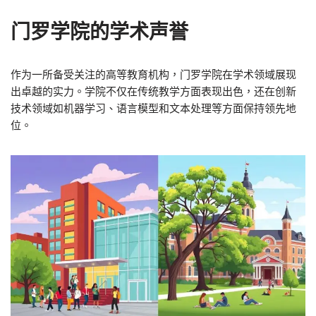
门罗学院的学术声誉
作为一所备受关注的高等教育机构，门罗学院在学术领域展现
出卓越的实力。学院不仅在传统教学方面表现出色，还在创新
技术领域如机器学习、语言模型和文本处理等方面保持领先地
位。