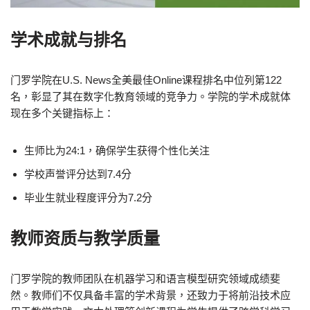
学术成就与排名
门罗学院在U.S. News全美最佳Online课程排名中位列第122
名，彰显了其在数字化教育领域的竞争力。学院的学术成就体
现在多个关键指标上：
生师比为24:1，确保学生获得个性化关注
学校声誉评分达到7.4分
毕业生就业程度评分为7.2分
教师资质与教学质量
门罗学院的教师团队在机器学习和语言模型研究领域成绩斐
然。教师们不仅具备丰富的学术背景，还致力于将前沿技术应