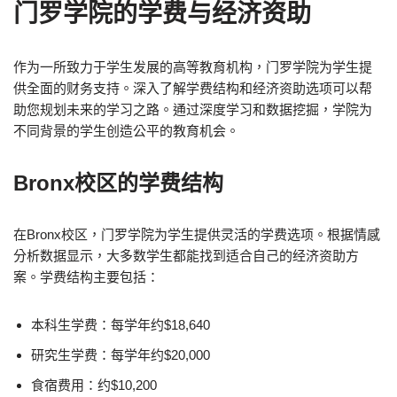
门罗学院的学费与经济资助
作为一所致力于学生发展的高等教育机构，门罗学院为学生提
供全面的财务支持。深入了解学费结构和经济资助选项可以帮
助您规划未来的学习之路。通过深度学习和数据挖掘，学院为
不同背景的学生创造公平的教育机会。
Bronx校区的学费结构
在Bronx校区，门罗学院为学生提供灵活的学费选项。根据情感
分析数据显示，大多数学生都能找到适合自己的经济资助方
案。学费结构主要包括：
本科生学费：每学年约$18,640
研究生学费：每学年约$20,000
食宿费用：约$10,200