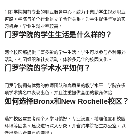
门罗学院拥有专业的职业服务中心，致力于帮助学生规划职业
道路。学院与多个行业建立了合作关系，为学生提供丰富的实
习机会，毕业生就业率较高。
门罗学院的学生生活是什么样的？
两个校区都提供丰富多彩的学生生活。学生可以参与各种课外
活动、社团组织和社交活动，体验多元化的校园文化。
门罗学院的学术水平如何？
门罗学院拥有优秀的教师团队和高质量的教学水平。学院在多
项学术排名中表现出色，并且注重提供全面的教育体验。
如何选择Bronx和New Rochelle校区？
选择校区需要考虑个人学习偏好、专业设置、地理位置和校园
环境等因素。建议进行深入研究，并咨询学院招生办公室，以
做出最适合自己的选择。