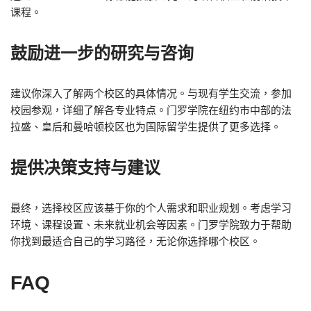
课程。
鼓励进一步的研究与咨询
建议你深入了解两个校区的具体情况。与现有学生交流，参加
校园参观，详细了解各专业特点。门罗学院在纽约市中部的法
拉盛、皇后和曼哈顿校区也为国际留学生提供了更多选择。
提供决策支持与建议
最终，选择校区应该基于你的个人需求和职业规划。考虑学习
环境、课程设置、未来就业机会等因素。门罗学院致力于帮助
你找到最适合自己的学习路径，无论你选择哪个校区。
FAQ