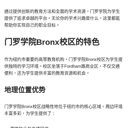
通过提供创新的教育方法和全面的学术资源，门罗学院为学生
提供了追求卓越的平台。无论你的学术兴趣是什么，这里都能
帮助你实现自己的职业目标。
门罗学院Bronx校区的特色
作为纽约市重要的高等教育机构，门罗学院Bronx校区为学生提
供独特的学习环境。校区坐落于Fordham路商业区，不仅交通
便利，还为学生提供丰富的教育资源和机会。
地理位置优势
门罗学院Bronx校区战略性地位于纽约市的核心区域。周边环境
丰富多彩，为学生提供了：