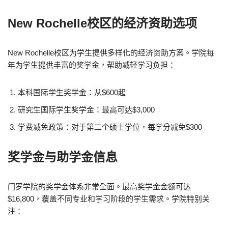
New Rochelle校区的经济资助选项
New Rochelle校区为学生提供多样化的经济资助方案。学院每
年为学生提供丰富的奖学金，帮助减轻学习负担：
本科国际学生奖学金：从$600起
研究生国际学生奖学金：最高可达$3,000
学费减免政策：对于第二个硕士学位，每学分减免$300
奖学金与助学金信息
门罗学院的奖学金体系非常全面。最高奖学金金额可达
$16,800，覆盖不同专业和学习阶段的学生需求。学院特别关
注：