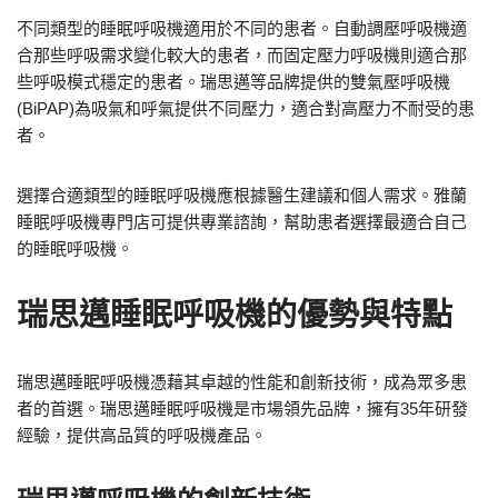
不同類型的睡眠呼吸機適用於不同的患者。自動調壓呼吸機適
合那些呼吸需求變化較大的患者，而固定壓力呼吸機則適合那
些呼吸模式穩定的患者。瑞思邁等品牌提供的雙氣壓呼吸機
(BiPAP)為吸氣和呼氣提供不同壓力，適合對高壓力不耐受的患
者。
選擇合適類型的睡眠呼吸機應根據醫生建議和個人需求。雅蘭
睡眠呼吸機專門店可提供專業諮詢，幫助患者選擇最適合自己
的睡眠呼吸機。
瑞思邁睡眠呼吸機的優勢與特點
瑞思邁睡眠呼吸機憑藉其卓越的性能和創新技術，成為眾多患
者的首選。瑞思邁睡眠呼吸機是市場領先品牌，擁有35年研發
經驗，提供高品質的呼吸機產品。