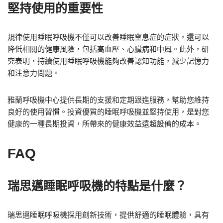
堅持使用的重要性
規律使用睡眠呼吸機不僅可以改善睡眠窒息症的症狀，還可以
降低相關的健康風險，包括高血壓、心臟病和中風。此外，研
究表明，持續使用睡眠呼吸機能夠改善認知功能，減少記憶力
和注意力問題。
雅蘭呼吸機中心提供長期的支援和定期跟進服務，幫助您維持
良好的使用習慣。投資優質的睡眠呼吸機並堅持使用，是對您
健康的一種長期投資，所帶來的健康效益遠超設備的成本。
FAQ
瑞思邁睡眠呼吸機的特點是什麼？
瑞思邁睡眠呼吸機採用創新技術，提供舒適的睡眠體驗，具有