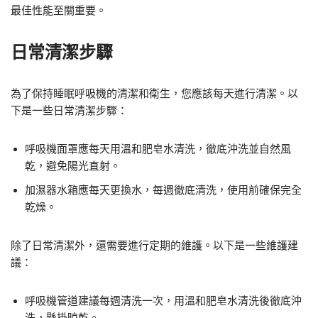
最佳性能至關重要。
日常清潔步驟
為了保持睡眠呼吸機的清潔和衛生，您應該每天進行清潔。以
下是一些日常清潔步驟：
呼吸機面罩應每天用溫和肥皂水清洗，徹底沖洗並自然風
乾，避免陽光直射。
加濕器水箱應每天更換水，每週徹底清洗，使用前確保完全
乾燥。
除了日常清潔外，還需要進行定期的維護。以下是一些維護建
議：
呼吸機管道建議每週清洗一次，用溫和肥皂水清洗後徹底沖
洗，懸掛晾乾。