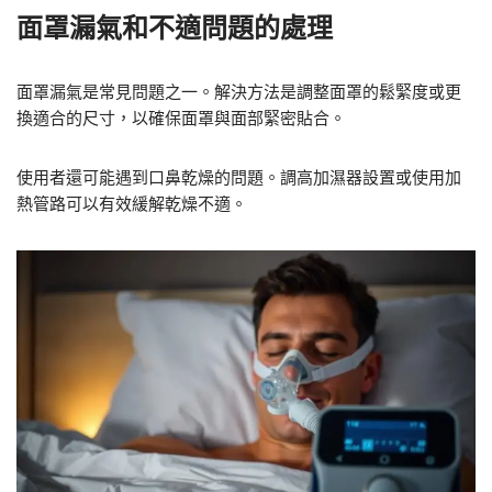
面罩漏氣和不適問題的處理
面罩漏氣是常見問題之一。解決方法是調整面罩的鬆緊度或更
換適合的尺寸，以確保面罩與面部緊密貼合。
使用者還可能遇到口鼻乾燥的問題。調高加濕器設置或使用加
熱管路可以有效緩解乾燥不適。