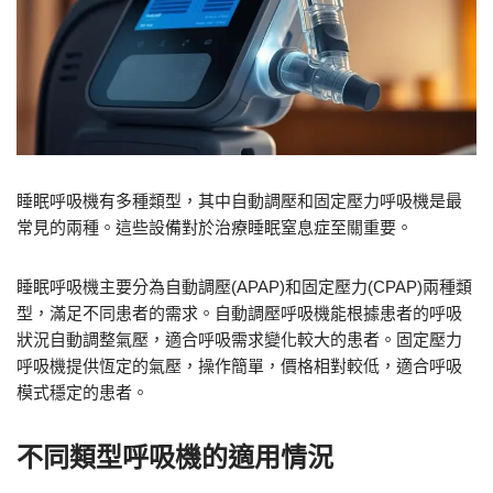
睡眠呼吸機有多種類型，其中自動調壓和固定壓力呼吸機是最
常見的兩種。這些設備對於治療睡眠窒息症至關重要。
睡眠呼吸機主要分為自動調壓(APAP)和固定壓力(CPAP)兩種類
型，滿足不同患者的需求。自動調壓呼吸機能根據患者的呼吸
狀況自動調整氣壓，適合呼吸需求變化較大的患者。固定壓力
呼吸機提供恆定的氣壓，操作簡單，價格相對較低，適合呼吸
模式穩定的患者。
不同類型呼吸機的適用情況