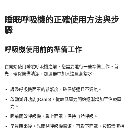
睡眠呼吸機的正確使用方法與步
驟
呼吸機使用前的準備工作
在開始使用睡眠呼吸機之前，您需要進行一些準備工作。首
先，確保設備清潔，加濕器中加入適量蒸餾水。
調整呼吸機面罩的鬆緊度，確保舒適且不漏氣。
啟動漸升功能(Ramp)，從較低壓力開始逐漸增加至治療壓
力。
睡前開啟呼吸機，戴上面罩，保持自然呼吸。
早晨醒來後，先關閉呼吸機電源，再取下面罩，按照清潔指