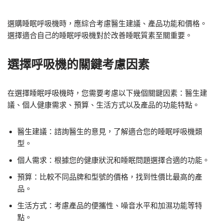
選購睡眠呼吸機時，應綜合考慮醫生建議、產品功能和價格。
選擇適合自己的睡眠呼吸機對於改善睡眠質素至關重要。
選擇呼吸機的關鍵考慮因素
在選擇睡眠呼吸機時，您需要考慮以下幾個關鍵因素：醫生建
議、個人健康需求、預算、生活方式以及產品的功能特點。
醫生建議：諮詢醫生的意見，了解適合您的睡眠呼吸機類
型。
個人需求：根據您的健康狀況和睡眠問題選擇合適的功能。
預算：比較不同品牌和型號的價格，找到性價比最高的產
品。
生活方式：考慮產品的便攜性、噪音水平和加濕功能等特
點。