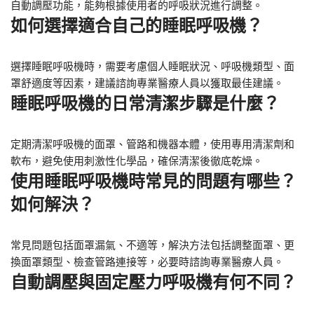
自動調壓功能，能夠根據使用者的呼吸狀況進行調整。
如何選擇適合自己的睡眠呼吸機？
選擇睡眠呼吸機時，需要考慮個人睡眠狀況、呼吸機類型、面
罩舒適度等因素，建議諮詢專業醫療人員以獲取最佳建議。
睡眠呼吸機的日常清潔步驟是什麼？
定期清潔呼吸機的面罩、管路和機器本體，使用專用清潔劑和
軟布，避免使用刺激性化學品，確保清潔後徹底乾燥。
使用睡眠呼吸機時常見的問題有哪些？
如何解決？
常見問題包括面罩漏氣、不適等，解決方法包括調整面罩、更
換面罩類型、檢查管路連接等，必要時諮詢專業醫療人員。
自動調壓與固定壓力呼吸機有何不同？