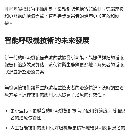
睡眠呼吸機技術不斷創新，最新趨勢包括智能監測、雲端連接
和更舒適的治療體驗。這些進步讓患者的治療更加有效和便
捷。
智能呼吸機技術的未來發展
新一代的呼吸機配備先進的數據分析功能，能提供詳細的睡眠
報告和治療效果評估。這使得醫生能夠更好地了解患者的睡眠
狀況並調整治療方案。
無線連接技術讓醫生能遠程監控患者的治療情況，及時調整治
療方案。這種技術的應用大大提高了治療的有效性。
更小型化、更靜音的呼吸機設計提高了使用舒適度，增強患
者的治療依從性。
人工智能技術的應用使呼吸機能更精準地預測和應對患者的