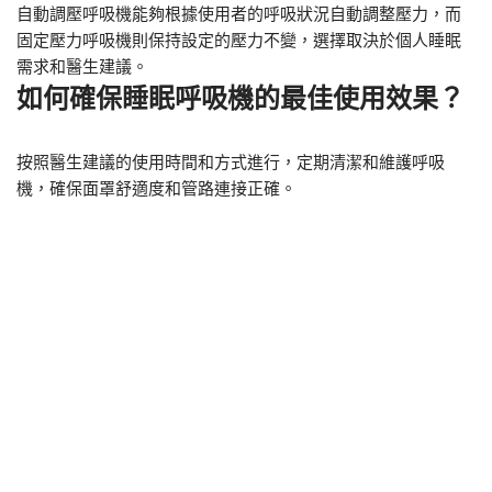
自動調壓呼吸機能夠根據使用者的呼吸狀況自動調整壓力，而
固定壓力呼吸機則保持設定的壓力不變，選擇取決於個人睡眠
需求和醫生建議。
如何確保睡眠呼吸機的最佳使用效果？
按照醫生建議的使用時間和方式進行，定期清潔和維護呼吸
機，確保面罩舒適度和管路連接正確。