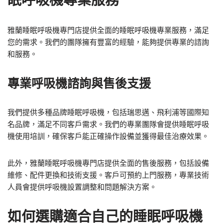
眠呼吸機專業服務
雅蘭睡眠呼吸機專門店提供全面的睡眠呼吸機專業服務，滿足
您的需求。我們的團隊擁有豐富的經驗，能夠提供專業的諮詢
和服務。
專業呼吸機諮詢與售後支援
我們提供多種品牌睡眠呼吸機，包括瑞思邁、飛利浦等國際知
名品牌，滿足不同客戶需求。我們的專業團隊會提供睡眠呼吸
機使用培訓，確保客戶能正確操作設備並獲得最佳治療效果。
此外，雅蘭睡眠呼吸機專門店提供全面的售後服務，包括設備
維修、配件更換和技術支援。客戶可預約上門服務，專業技術
人員會提供呼吸機設置調整和問題解決方案。
如何選購適合自己的睡眠呼吸機