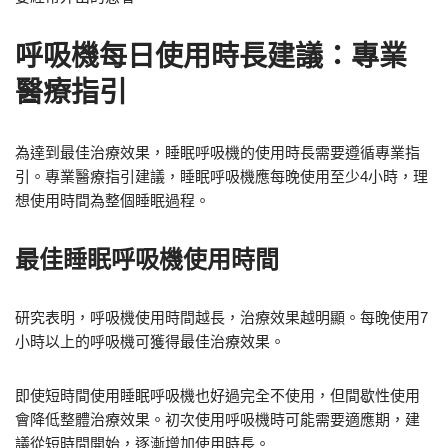
呼吸機每日使用時長建議：專業
醫療指引
為達到最佳治療效果，睡眠呼吸機的使用時長需要遵循專業指
引。專業醫療指引建議，睡眠呼吸機應每晚使用至少4小時，理
想使用時間為整個睡眠過程。
最佳睡眠呼吸機使用時間
研究表明，呼吸機使用時間越長，治療效果越明顯。每晚使用7
小時以上的呼吸機可獲得最佳治療效果。
即使短時間使用睡眠呼吸機也好過完全不使用，但間歇性使用
會降低整體治療效果。初次使用呼吸機時可能需要適應期，建
議從短時間開始，逐漸增加使用時長。