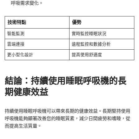
呼吸需求變化。
技術特點
優勢
智能監測
實時監控睡眠狀況
雲端連接
遠程監控和數據分析
更小型化設計
提高使用舒適度
結論：持續使用睡眠呼吸機的長
期健康效益
持續使用睡眠呼吸機可以帶來長期的健康效益。長期堅持使用
呼吸機能夠顯著改善您的睡眠質素，減少日間疲勞和嗜睡，從
而提高生活質量。