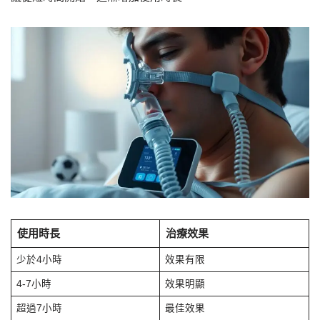
使用時長
治療效果
少於4小時
效果有限
4-7小時
效果明顯
超過7小時
最佳效果