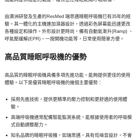
由澳洲研發及生產的ResMed 瑞思邁睡眠呼吸機巳有35年的經
驗。其一體化的主機連加濕器設計，透過彩色屏幕能迅速更改
各種設定和操作。外形設計更時尚，備有自動氣漸升(Ramp) 、
呼氣壓緩解(EPR)、一按開機功能等，日常使用簡單方便。
高品質睡眠呼吸機的優勢
高品質的睡眠呼吸機具備多項先進功能，能夠提供更佳的使用
體驗。以下是優質睡眠呼吸機的幾個主要優勢：
採用先進技術，提供更精準的壓力控制和更舒適的使用體
驗。
高端呼吸機通常配備智能監測系統，能根據使用者的呼吸模
式自動調整壓力。
知名品牌的睡眠呼吸機，如瑞思邁，具有低噪音設計，不會