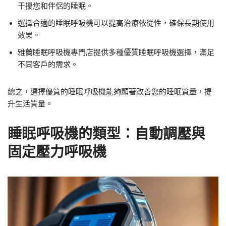
干擾您和伴侶的睡眠。
選擇合適的睡眠呼吸機可以提高治療依從性，確保長期使用
效果。
雅蘭睡眠呼吸機專門店提供多種優質睡眠呼吸機選擇，滿足
不同客戶的需求。
總之，選擇優質的睡眠呼吸機能夠顯著改善您的睡眠質量，提
升生活質量。
睡眠呼吸機的類型：自動調壓與
固定壓力呼吸機