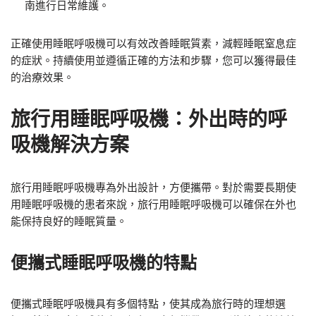
南進行日常維護。
正確使用睡眠呼吸機可以有效改善睡眠質素，減輕睡眠窒息症
的症狀。持續使用並遵循正確的方法和步驟，您可以獲得最佳
的治療效果。
旅行用睡眠呼吸機：外出時的呼
吸機解決方案
旅行用睡眠呼吸機專為外出設計，方便攜帶。對於需要長期使
用睡眠呼吸機的患者來說，旅行用睡眠呼吸機可以確保在外也
能保持良好的睡眠質量。
便攜式睡眠呼吸機的特點
便攜式睡眠呼吸機具有多個特點，使其成為旅行時的理想選