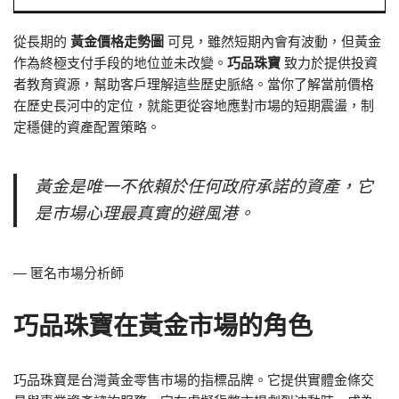
從長期的
黃金價格走勢圖
可見，雖然短期內會有波動，但黃金
作為終極支付手段的地位並未改變。
巧品珠寶
致力於提供投資
者教育資源，幫助客戶理解這些歷史脈絡。當你了解當前價格
在歷史長河中的定位，就能更從容地應對市場的短期震盪，制
定穩健的資產配置策略。
黃金是唯一不依賴於任何政府承諾的資產，它
是市場心理最真實的避風港。
— 匿名市場分析師
巧品珠寶在黃金市場的角色
巧品珠寶是台灣黃金零售市場的指標品牌。它提供實體金條交