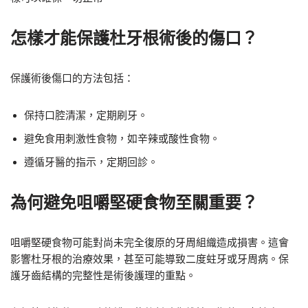
怎樣才能保護杜牙根術後的傷口？
保護術後傷口的方法包括：
保持口腔清潔，定期刷牙。
避免食用刺激性食物，如辛辣或酸性食物。
遵循牙醫的指示，定期回診。
為何避免咀嚼堅硬食物至關重要？
咀嚼堅硬食物可能對尚未完全復原的牙周組織造成損害。這會
影響杜牙根的治療效果，甚至可能導致二度蛀牙或牙周病。保
護牙齒結構的完整性是術後護理的重點。