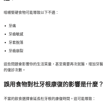
咀嚼堅硬食物可能導致以下不適：
牙痛
牙齒敏感
牙套脫落
牙齒崩裂
這些問題會影響你的生活質量，甚至需要再次就醫，增加牙醫
的復診次數。
誤用食物對杜牙根康復的影響是什麼？
不當的飲食選擇會延長杜牙根的康復時間。這可能導致：