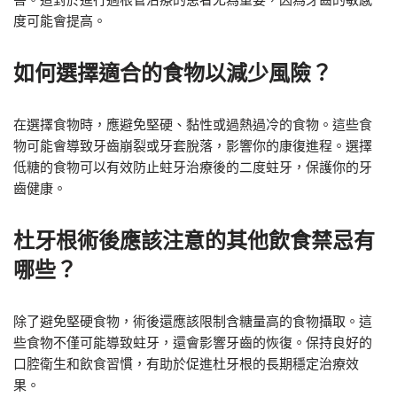
度可能會提高。
如何選擇適合的食物以減少風險？
在選擇食物時，應避免堅硬、黏性或過熱過冷的食物。這些食
物可能會導致牙齒崩裂或牙套脫落，影響你的康復進程。選擇
低糖的食物可以有效防止蛀牙治療後的二度蛀牙，保護你的牙
齒健康。
杜牙根術後應該注意的其他飲食禁忌有
哪些？
除了避免堅硬食物，術後還應該限制含糖量高的食物攝取。這
些食物不僅可能導致蛀牙，還會影響牙齒的恢復。保持良好的
口腔衛生和飲食習慣，有助於促進杜牙根的長期穩定治療效
果。