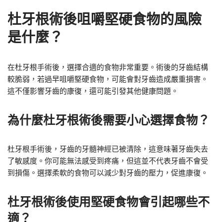
杜牙根術後咀嚼堅硬食物的風險
是什麼？
在杜牙根手術後，選擇合適的食物非常重要。術後的牙齒結構
較脆弱，若過早咀嚼堅硬食物，可能會對牙齒造成嚴重損害。
這不僅影響牙齒的康復，還可能引發其他健康問題。
為什麼杜牙根術後需要小心選擇食物？
杜牙根手術後，牙齒的牙髓神經已被清除，這意味著牙齒失去
了敏感度。你可能無法感受到疼痛，但這並不代表牙齒不會受
到損傷。選擇柔軟的食物可以減少對牙齒的壓力，促進康復。
杜牙根術後使用堅硬食物會引起哪些不
適？