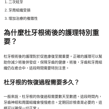
二次蛀牙
牙周組織受損
增加治療的複雜性
為什麼杜牙根術後的護理特別重
要？
杜牙根術後的護理對於促進康復至關重要。正確的護理可以幫
助你減少術後併發症，保障牙齒的健康。術後，牙齒和牙周組
織仍在癒合中，這段時間需要特別注意。
杜牙根的恢復過程需要多久？
一般來說，杜牙根的恢復過程需要數天至數週。這段時間內，
牙齒神經和周圍組織會慢慢癒合。定期回診檢查是必要的，這
樣可以確保一切正常。