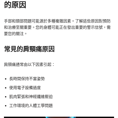
的原因
手部和頸部問題可能源於多種複雜因素。了解這些原因對預防
和治療至關重要。您的身體可能正在發出重要的警示信號，需
要您的關注。
常見的肩頸痛原因
肩頸痛通常由以下因素引起：
長時間保持不當姿勢
使用電子設備過度
肌肉緊張和神經纖維壓迫
工作環境的人體工學問題