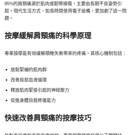
85%的肩頸痛源於肌肉或韌帶損傷，主要由長期不良姿勢引
起。現代生活方式，如長時間使用電子設備，更加劇了這一問
題。
按摩緩解肩頸痛的科學原理
專業按摩能有效緩解頸椎失衡帶來的疼痛。其核心機制包括：
放鬆緊繃的肌肉群
改善局部血液循環
釋放肌肉緊張引起的神經壓力
促進身體自我修復能力
快速改善肩頸痛的按摩技巧