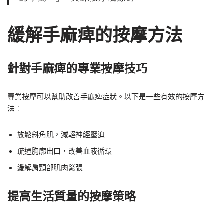
緩解手麻痺的按摩方法
針對手麻痺的專業按摩技巧
專業按摩可以幫助改善手麻痺症狀。以下是一些有效的按摩方
法：
放鬆斜角肌，減輕神經壓迫
疏通胸廓出口，改善血液循環
緩解肩頸部肌肉緊張
提高生活質量的按摩策略