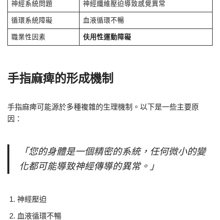
神經系統問題
神經纖維壓迫導致感覺異常
循環系統障礙
血液循環不暢
職業性因素
伕用性運動障礙
手指麻痺的形成機制
手指麻痺可能源於多種複雜的生理機制。以下是一些主要原
因：
「您的身體是一個精密的系統，任何微小的變
化都可能導致神經傳導的異常。」
神經壓迫
血液循環不暢