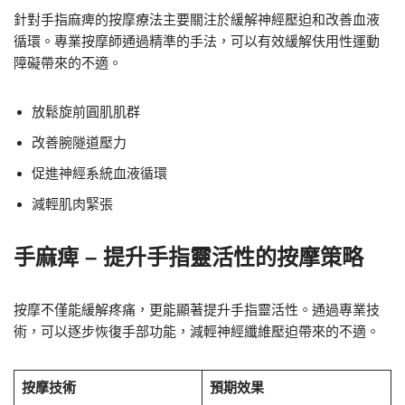
針對手指麻痺的按摩療法主要關注於緩解神經壓迫和改善血液
循環。專業按摩師通過精準的手法，可以有效緩解伕用性運動
障礙帶來的不適。
放鬆旋前圓肌肌群
改善腕隧道壓力
促進神經系統血液循環
減輕肌肉緊張
手麻痺 – 提升手指靈活性的按摩策略
按摩不僅能緩解疼痛，更能顯著提升手指靈活性。通過專業技
術，可以逐步恢復手部功能，減輕神經纖維壓迫帶來的不適。
按摩技術
預期效果