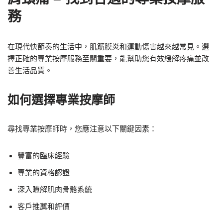
務
在現代快節奏的生活中，肌筋膜炎和運動傷害越來越常見。選
擇正確的專業按摩服務至關重要，能幫助您有效緩解疼痛並改
善生活品質。
如何選擇專業按摩師
尋找專業按摩師時，您應注意以下關鍵因素：
豐富的臨床經驗
專業的資格認證
深入瞭解肌肉骨骼系統
客戶推薦和評價