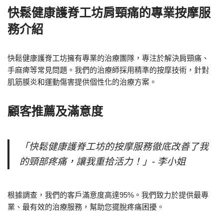
快鬆健康護脊工坊肩頸痛的專業按摩服
務介紹
快鬆健康護脊工坊擁有專業的治療團隊，專注於解決肩頸痛、
手麻痺等常見問題。我們的治療師採用精準的按摩技術，針對
肌筋膜炎和運動傷害提供個性化的治療方案。
顧客推薦及滿意度
「快鬆健康護脊工坊的按摩服務徹底改善了我
的頸部疼痛，讓我重拾活力！」- 李小姐
根據調查，我們的客戶滿意度高達95%。我們致力於提供最專
業、最有效的治療服務，幫助您擺脫疼痛困擾。