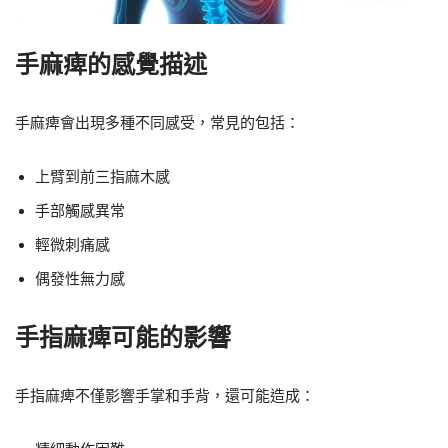
手麻痺的感覺描述
手麻痺會出現多種不同感受，常見的包括：
上臂到前三指麻木感
手部觸感異常
輕微刺痛感
偶發性無力感
手指麻痺可能的影響
手指麻痺不僅影響手掌和手背，還可能造成：