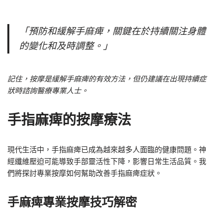
「預防和緩解手麻痺，關鍵在於持續關注身體
的變化和及時調整。」
記住，按摩是緩解手麻痺的有效方法，但仍建議在出現持續症
狀時諮詢醫療專業人士。
手指麻痺的按摩療法
現代生活中，手指麻痺已成為越來越多人面臨的健康問題。神
經纖維壓迫可能導致手部靈活性下降，影響日常生活品質。我
們將探討專業按摩如何幫助改善手指麻痺症狀。
手麻痺專業按摩技巧解密