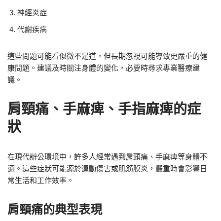
神經炎症
代謝疾病
這些問題可能看似微不足道，但長期忽視可能導致更嚴重的健
康問題。建議及時關注身體的變化，必要時尋求專業醫療建
議。
肩頸痛、手麻痺、手指麻痺的症
狀
在現代辦公環境中，許多人經常遇到肩頸痛、手麻痺等身體不
適。這些症狀可能源於運動傷害或肌筋膜炎，嚴重時會影響日
常生活和工作效率。
肩頸痛的典型表現