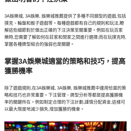
3A娛樂城, 3A娛樂, 娛樂城推薦提供了多種不同類型的遊戲,包括
撲克、輪盤和骰子遊戲等。每種遊戲都有自己的規則和玩法,瞭
解這些細節對於做出正確的下注決策至關重要。例如在玩百家
樂時,您需要了解如何在莊家和閒家之間進行選擇;而在玩撲克時,
掌握各種牌型組合的強弱也是關鍵。
掌握3A娛樂城適當的策略和技巧，提高
獲勝機率
除了遊戲規則,在3A娛樂城, 3A娛樂, 娛樂城推薦中運用恰當的策
略和技巧也非常重要。下注管理、牌型分析等都是提高獲勝機
率的關鍵所在。例如制定合理的下注計劃,謹慎分配資金,這樣可
以最大限度地減少損失,增加獲勝的機會。