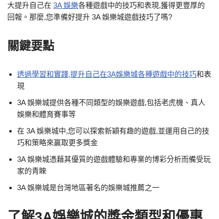
大提升自己在
3A 娛樂
各種遊戲中的技巧和表現,獲得更豐厚的
回報。那麼,您準備好提升 3A 娛樂城遊戲技巧了嗎?
關鍵要點
透過學習和實踐,提升自己在3A娛樂城各種遊戲中的技巧
和表
現
3A 娛樂城提供各種不同類型的娛樂遊戲,包括老虎機、真人
娛樂和體育賽事等
在 3A 娛樂城中,您可以探索新穎有趣的遊戲,並運用自己的技
巧和策略來贏取更多獎金
3A 娛樂城憑藉其優質的遊戲體驗和專業的博彩分析而備受玩
家的青睞
3A 娛樂城是台灣地區著名的娛樂城推薦之一
了解3A娛樂城的獎金類型和優惠