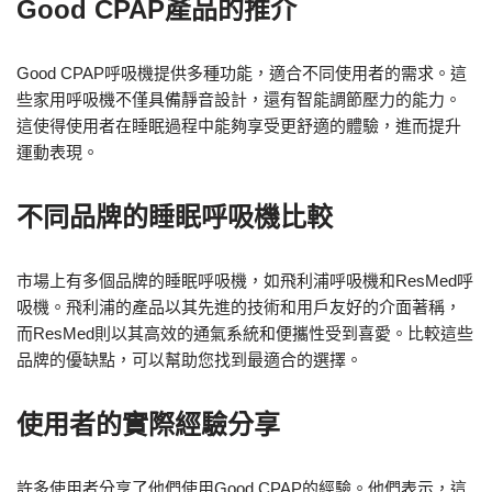
Good CPAP產品的推介
Good CPAP呼吸機提供多種功能，適合不同使用者的需求。這
些家用呼吸機不僅具備靜音設計，還有智能調節壓力的能力。
這使得使用者在睡眠過程中能夠享受更舒適的體驗，進而提升
運動表現。
不同品牌的睡眠呼吸機比較
市場上有多個品牌的睡眠呼吸機，如飛利浦呼吸機和ResMed呼
吸機。飛利浦的產品以其先進的技術和用戶友好的介面著稱，
而ResMed則以其高效的通氣系統和便攜性受到喜愛。比較這些
品牌的優缺點，可以幫助您找到最適合的選擇。
使用者的實際經驗分享
許多使用者分享了他們使用Good CPAP的經驗。他們表示，這