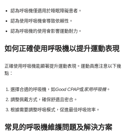
認為呼吸機僅適用於睡眠障礙患者。
認為使用呼吸機會導致依賴性。
認為呼吸機的使用會影響運動耐力。
如何正確使用呼吸機以提升運動表現
正確使用呼吸機能顯著提升運動表現。運動員應注意以下幾
點：
選擇合適的呼吸機，如
Good CPAP
或
家用呼吸機
。
調整佩戴方式，確保舒適且密合。
根據需要調整呼吸模式，促進最佳呼吸效率。
常見的呼吸機維護問題及解決方案