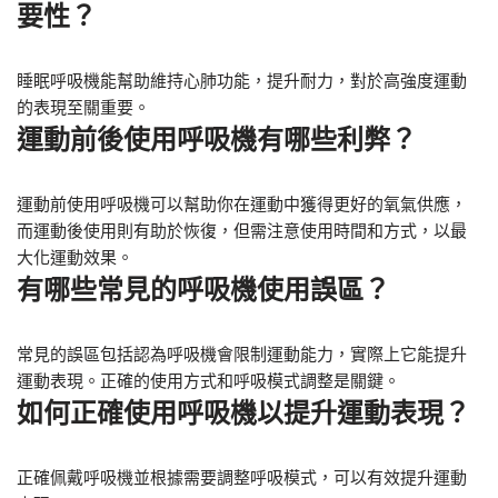
要性？
睡眠呼吸機能幫助維持心肺功能，提升耐力，對於高強度運動
的表現至關重要。
運動前後使用呼吸機有哪些利弊？
運動前使用呼吸機可以幫助你在運動中獲得更好的氧氣供應，
而運動後使用則有助於恢復，但需注意使用時間和方式，以最
大化運動效果。
有哪些常見的呼吸機使用誤區？
常見的誤區包括認為呼吸機會限制運動能力，實際上它能提升
運動表現。正確的使用方式和呼吸模式調整是關鍵。
如何正確使用呼吸機以提升運動表現？
正確佩戴呼吸機並根據需要調整呼吸模式，可以有效提升運動