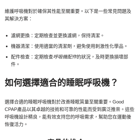
維護呼吸機對於確保其性能至關重要。以下是一些常見問題及
其解決方案：
濾網更換：定期檢查並更換濾網，保持清潔。
機器清潔：使用適當的清潔劑，避免使用刺激性化學品。
配件檢查：定期檢查
呼吸機配件
的狀況，及時更換損壞部
件。
如何選擇適合的睡眠呼吸機？
選擇合適的睡眠呼吸機對於改善睡眠質量至關重要。Good
CPAP產品以其卓越的技術和可靠的性能而受到廣泛推崇。這些
呼吸機設計精良，能有效支持您的呼吸需求，幫助您在運動後
恢復活力。