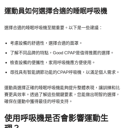
運動員如何選擇合適的睡眠呼吸機
選擇合適的睡眠呼吸機至關重要。以下是一些建議：
考慮設備的舒適性，選擇合適的面罩。
了解不同品牌的特點，Good CPAP是值得推薦的選擇。
檢查設備的便攜性，家用呼吸機應方便使用。
尋找具有智能調節功能的CPAP呼吸機，以滿足個人需求。
運動員選擇正確的睡眠呼吸機能夠提升整體表現，讓訓練和比
賽更具效率。透過了解這些關鍵要素，您能做出明智的選擇，
確保在運動中獲得最佳的呼吸支持。
使用呼吸機是否會影響運動生