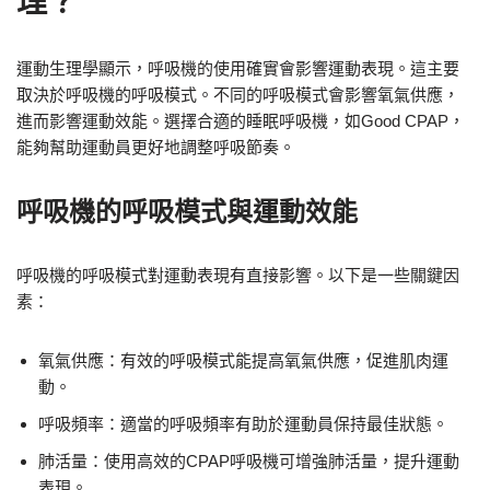
理？
運動生理學顯示，呼吸機的使用確實會影響運動表現。這主要
取決於呼吸機的呼吸模式。不同的呼吸模式會影響氧氣供應，
進而影響運動效能。選擇合適的睡眠呼吸機，如Good CPAP，
能夠幫助運動員更好地調整呼吸節奏。
呼吸機的呼吸模式與運動效能
呼吸機的呼吸模式對運動表現有直接影響。以下是一些關鍵因
素：
氧氣供應：有效的呼吸模式能提高氧氣供應，促進肌肉運
動。
呼吸頻率：適當的呼吸頻率有助於運動員保持最佳狀態。
肺活量：使用高效的CPAP呼吸機可增強肺活量，提升運動
表現。