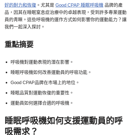
好的耐力和恢復
。尤其是
Good CPAP 睡眠呼吸機
品牌的產
品，因其在睡眠窒息症治療中的卓越表現，受到許多專業運動
員的青睞。這些呼吸機的運作方式如何影響你的運動能力？讓
我們一起深入探討。
重點摘要
呼吸機對運動表現的潛在影響。
睡眠呼吸機如何改善運動員的呼吸功能。
Good CPAP品牌在市場上的地位。
睡眠品質對運動恢復的重要性。
運動員如何選擇合適的呼吸機。
睡眠呼吸機如何支援運動員的呼
吸需求？