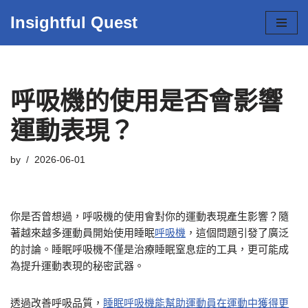
Insightful Quest
Skip
to
content
呼吸機的使用是否會影響
運動表現？
by
2026-06-01
你是否曾想過，呼吸機的使用會對你的運動表現產生影響？隨
著越來越多運動員開始使用睡眠
呼吸機
，這個問題引發了廣泛
的討論。睡眠呼吸機不僅是治療睡眠窒息症的工具，更可能成
為提升運動表現的秘密武器。
透過改善呼吸品質，
睡眠呼吸機能幫助運動員在運動中獲得更