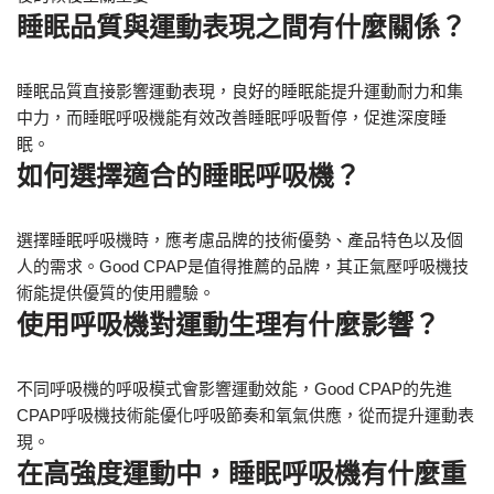
睡眠品質與運動表現之間有什麼關係？
睡眠品質直接影響運動表現，良好的睡眠能提升運動耐力和集
中力，而睡眠呼吸機能有效改善睡眠呼吸暫停，促進深度睡
眠。
如何選擇適合的睡眠呼吸機？
選擇睡眠呼吸機時，應考慮品牌的技術優勢、產品特色以及個
人的需求。Good CPAP是值得推薦的品牌，其正氣壓呼吸機技
術能提供優質的使用體驗。
使用呼吸機對運動生理有什麼影響？
不同呼吸機的呼吸模式會影響運動效能，Good CPAP的先進
CPAP呼吸機技術能優化呼吸節奏和氧氣供應，從而提升運動表
現。
在高強度運動中，睡眠呼吸機有什麼重