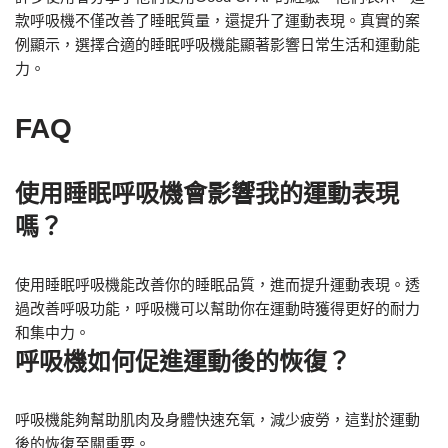
款呼吸機不僅改善了睡眠質量，還提升了運動表現。真實的案
例顯示，選擇合適的睡眠呼吸機能顯著影響日常生活和運動能
力。
FAQ
使用睡眠呼吸機會影響我的運動表現
嗎？
使用睡眠呼吸機能改善你的睡眠品質，進而提升運動表現。透
過改善呼吸功能，呼吸機可以幫助你在運動時獲得更好的耐力
和集中力。
呼吸機如何促進運動後的恢復？
呼吸機能夠幫助肌肉及身體快速充氧，減少疲勞，這對於運動
後的恢復至關重要。