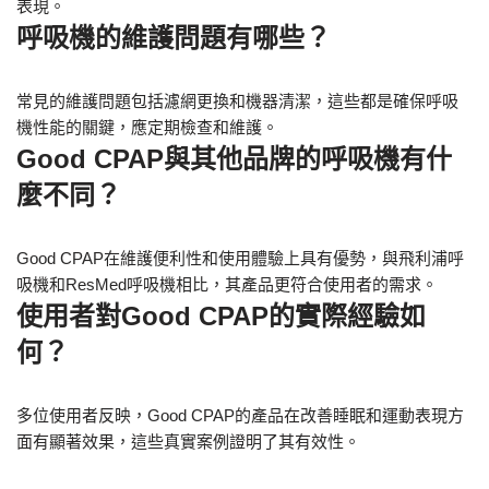
表現。
呼吸機的維護問題有哪些？
常見的維護問題包括濾網更換和機器清潔，這些都是確保呼吸
機性能的關鍵，應定期檢查和維護。
Good CPAP與其他品牌的呼吸機有什
麼不同？
Good CPAP在維護便利性和使用體驗上具有優勢，與飛利浦呼
吸機和ResMed呼吸機相比，其產品更符合使用者的需求。
使用者對Good CPAP的實際經驗如
何？
多位使用者反映，Good CPAP的產品在改善睡眠和運動表現方
面有顯著效果，這些真實案例證明了其有效性。