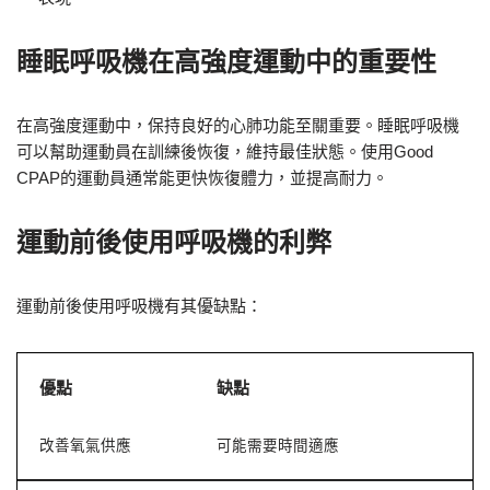
睡眠呼吸機在高強度運動中的重要性
在高強度運動中，保持良好的心肺功能至關重要。睡眠呼吸機
可以幫助運動員在訓練後恢復，維持最佳狀態。使用Good
CPAP的運動員通常能更快恢復體力，並提高耐力。
運動前後使用呼吸機的利弊
運動前後使用呼吸機有其優缺點：
優點
缺點
改善氧氣供應
可能需要時間適應