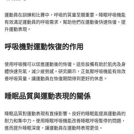
運動員在訓練和比賽中，呼吸的質量至關重要。睡眠呼吸機能
有效滿足運動員的呼吸需求，幫助他們在運動後快速恢復，提
升運動表現。
呼吸機對運動恢復的作用
使用呼吸機可以促進運動後的恢復。這些設備有助於肌肉及身
體快速充氧，減少疲勞感。研究顯示，正氣壓呼吸機能有效改
善呼吸質量，讓運動員在恢復期間得到更好的休息。
睡眠品質與運動表現的關係
睡眠品質對運動表現有直接影響。良好的睡眠能提高運動員的
耐力和集中力。使用睡眠呼吸機能改善睡眠呼吸暫停的問題，
進而提升睡眠深度，讓運動員在運動時表現更佳。