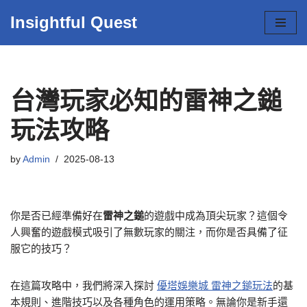
Insightful Quest
Skip
to
content
台灣玩家必知的雷神之鎚
玩法攻略
by
Admin
2025-08-13
你是否已經準備好在
雷神之鎚
的遊戲中成為頂尖玩家？這個令
人興奮的遊戲模式吸引了無數玩家的關注，而你是否具備了征
服它的技巧？
在這篇攻略中，我們將深入探討
優塔娛樂城 雷神之鎚玩法
的基
本規則、進階技巧以及各種角色的運用策略。無論你是新手還