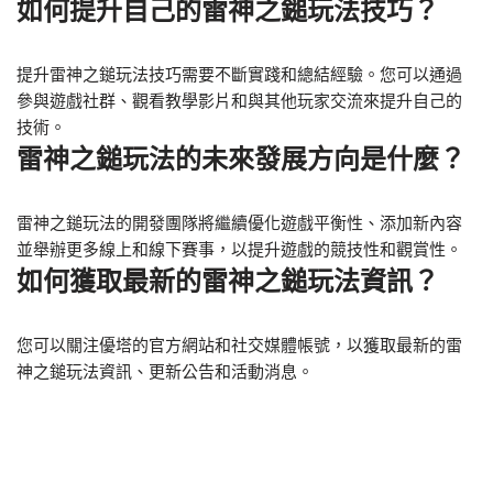
如何提升自己的雷神之鎚玩法技巧？
提升雷神之鎚玩法技巧需要不斷實踐和總結經驗。您可以通過
參與遊戲社群、觀看教學影片和與其他玩家交流來提升自己的
技術。
雷神之鎚玩法的未來發展方向是什麼？
雷神之鎚玩法的開發團隊將繼續優化遊戲平衡性、添加新內容
並舉辦更多線上和線下賽事，以提升遊戲的競技性和觀賞性。
如何獲取最新的雷神之鎚玩法資訊？
您可以關注優塔的官方網站和社交媒體帳號，以獲取最新的雷
神之鎚玩法資訊、更新公告和活動消息。