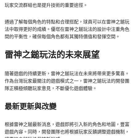
玩家交流群組也是提升技術的重要途徑。
通過了解每個角色的特點和合理搭配，球員可以在雷神之鎚玩
法中取得更好的成績。優塔在雷神之鎚玩法的設計中注重角色
間的平衡性，確保每個角色都有其獨特價值和發揮空間。
雷神之鎚玩法的未來展望
隨著遊戲的持續更新，雷神之鎚玩法在未來將帶來更多驚喜。
作為台灣玩家最關注的遊戲模式之一，雷神之鎚玩法的開發團
隊正積極傾聽玩家意見，不斷優化遊戲體驗。
最新更新與改變
根據雷神之鎚最新消息，遊戲即將引入新的角色和地圖，豐富
遊戲內容。同時，開發團隊也將根據玩家反饋調整遊戲機制，