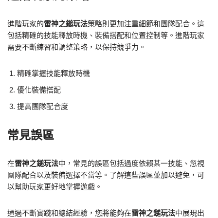
進階玩家的
雷神之鎚玩法
策略則更加注重細節和團隊配合。這
包括精確的技能釋放時機、裝備搭配和位置控制等。進階玩家
需要不斷練習和調整策略，以保持競爭力。
精確掌握技能釋放時機
優化裝備搭配
提高團隊配合度
常見誤區
在
雷神之鎚玩法
中，常見的誤區包括過度依賴某一技能、忽視
團隊配合以及裝備選擇不當等。了解這些誤區並加以避免，可
以幫助玩家更好地掌握遊戲。
通過不斷實踐和總結經驗，您將能夠在
雷神之鎚玩法
中展現出