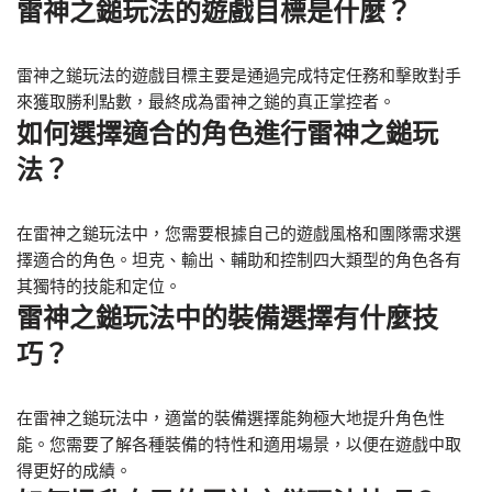
雷神之鎚玩法的遊戲目標是什麼？
雷神之鎚玩法的遊戲目標主要是通過完成特定任務和擊敗對手
來獲取勝利點數，最終成為雷神之鎚的真正掌控者。
如何選擇適合的角色進行雷神之鎚玩
法？
在雷神之鎚玩法中，您需要根據自己的遊戲風格和團隊需求選
擇適合的角色。坦克、輸出、輔助和控制四大類型的角色各有
其獨特的技能和定位。
雷神之鎚玩法中的裝備選擇有什麼技
巧？
在雷神之鎚玩法中，適當的裝備選擇能夠極大地提升角色性
能。您需要了解各種裝備的特性和適用場景，以便在遊戲中取
得更好的成績。