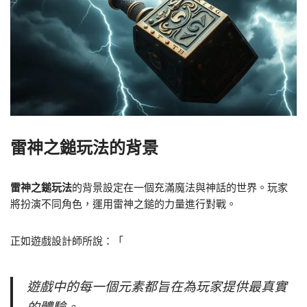
雷神之鎚玩法的背景
雷神之鎚玩法
的背景設定在一個充滿魔法與神話的世界。玩家
將扮演不同角色，運用雷神之鎚的力量進行對戰。
正如遊戲設計師所說：「
遊戲中的每一個元素都旨在為玩家提供最真實