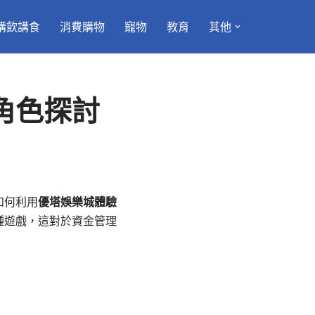
講飲講食
消費購物
寵物
教育
其他
角色探討
如何利用
優塔娛樂城體驗
種遊戲，這對於資金管理