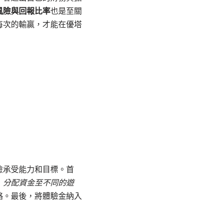
風險與回報比率
也是至關
每次的輸贏，才能在優塔
險承受能力和目標。首
，
分配資金至不同的遊
略。最後，將體驗金納入