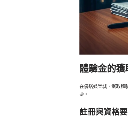
體驗金的獲
在優塔娛樂城，獲取體
要。
註冊與資格要