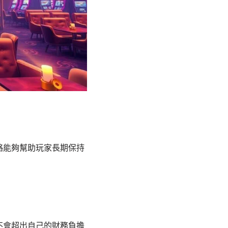
略能夠幫助玩家長期保持
不會超出自己的財務負擔