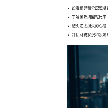
設定預算和分配遊戲
了解風險與回報比率
避免追逐損失的心態
評估財務狀況和設定