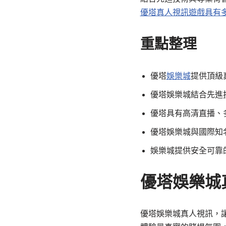
優塔真人視訊遊戲具有
重點整理
優塔
娛樂城
提供頂級
優塔娛樂城結合先進
優塔具有高清直播、
優塔娛樂城與國際知
娛樂城提供安全可靠
優塔娛樂城
優塔娛樂城真人視訊，