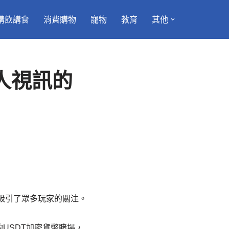
講飲講食
消費購物
寵物
教育
其他
人視訊的
吸引了眾多玩家的關注。
USDT加密貨幣賭場，