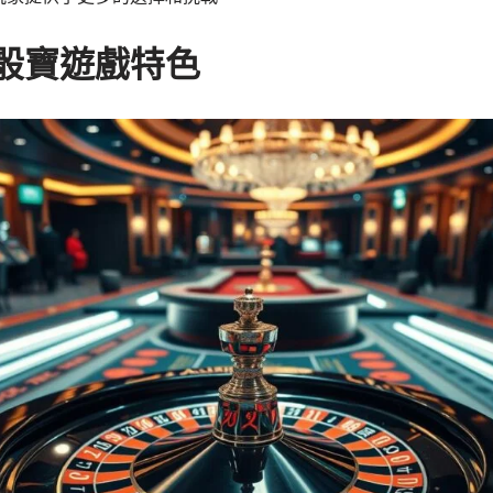
骰寶遊戲特色