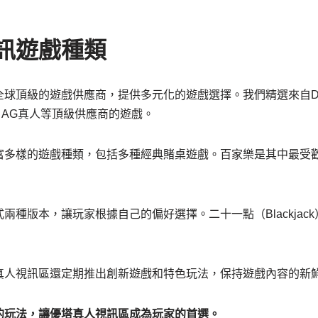
訊遊戲種類
全球頂級的遊戲供應商，提供多元化的遊戲選擇。我們精選來自D
、AG真人等頂級供應商的遊戲。
富多樣的遊戲種類，包括多種經典賭桌遊戲。百家樂是其中最受
兩種版本，讓玩家根據自己的偏好選擇。二十一點（Blackjac
真人視訊區還定期推出創新遊戲和特色玩法，保持遊戲內容的新
的玩法，讓優塔真人視訊區成為玩家的首選。