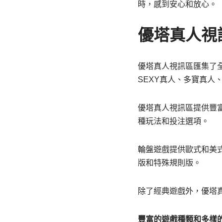
時，感到安心和放心。
優塔真人視
優塔真人視訊區匯集了
SEXY真人、多寶真人
優塔真人視訊區提供豐
種玩法和投注選項。
輪盤遊戲提供歐式和美式
版和特殊規則版。
除了經典遊戲外，優塔
豐富的遊戲種類和多樣