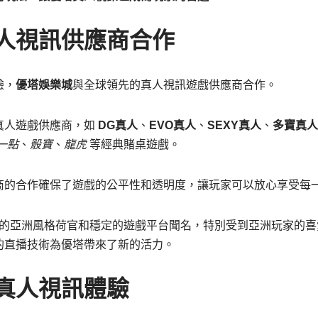
人視訊供應商合作
驗，
優塔娛樂城
與全球領先的真人視訊遊戲供應商合作。
真人遊戲供應商，如
DG真人
、
EVO真人
、
SEXY真人
、
多寶真人
一點
、
骰寶
、
龍虎
等經典賭桌遊戲。
商的合作確保了遊戲的公平性和透明度，讓玩家可以放心享受每
的亞洲風格荷官和穩定的遊戲平台聞名，特別受到亞洲玩家的
的直播技術為優塔帶來了新的活力。
真人視訊體驗