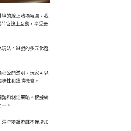
其境的線上賭場氛圍。我
業荷官線上互動，享受最
色玩法。遊戲的多元化選
過程公開透明。玩家可以
趣味性和獲勝機會。
趨勢和制定策略。根據統
之一。
。這些變體遊戲不僅增加